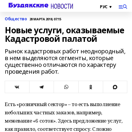
Общество
28 МАРТА 2018, 07:15
Новые услуги, оказываемые
Кадастровой палатой
Рынок кадастровых работ неоднородный,
в нем выделяются сегменты, которые
существенно отличаются по характеру
проведения работ.
Есть «розничный сектор» – то есть выполнение
небольших частных заказов, например,
межевание «6 соток». Здесь предложение услуг,
как правило, соответствует спросу. Сложно