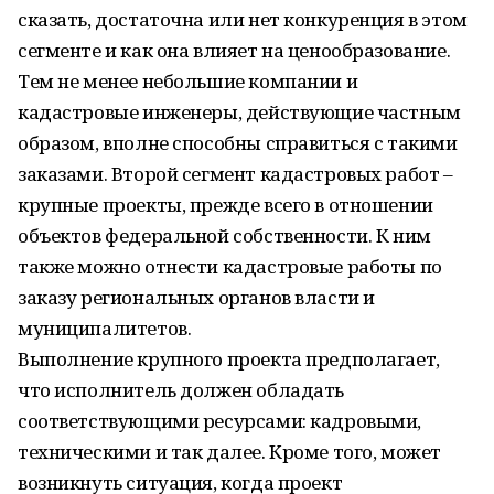
сказать, достаточна или нет конкуренция в этом
сегменте и как она влияет на ценообразование.
Тем не менее небольшие компании и
кадастровые инженеры, действующие частным
образом, вполне способны справиться с такими
заказами. Второй сегмент кадастровых работ –
крупные проекты, прежде всего в отношении
объектов федеральной собственности. К ним
также можно отнести кадастровые работы по
заказу региональных органов власти и
муниципалитетов.
Выполнение крупного проекта предполагает,
что исполнитель должен обладать
соответствующими ресурсами: кадровыми,
техническими и так далее. Кроме того, может
возникнуть ситуация, когда проект