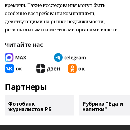
времени. Такие исследования могут быть
особенно востребованы компаниями,
действующими на рынке недвижимости,
региональными и местными органами власти.
Читайте нас
Партнеры
Фотобанк
Рубрика "Еда и
журналистов РБ
напитки"