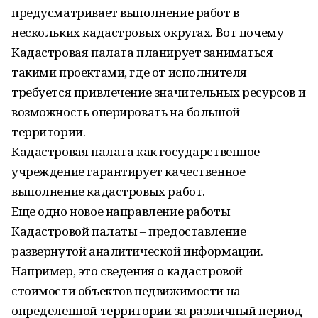
предусматривает выполнение работ в
нескольких кадастровых округах. Вот почему
Кадастровая палата планирует заниматься
такими проектами, где от исполнителя
требуется привлечение значительных ресурсов и
возможность оперировать на большой
территории.
Кадастровая палата как государственное
учреждение гарантирует качественное
выполнение кадастровых работ.
Еще одно новое направление работы
Кадастровой палаты – предоставление
развернутой аналитической информации.
Например, это сведения о кадастровой
стоимости объектов недвижимости на
определенной территории за различный период