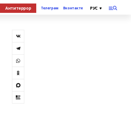
Антитеррор
Телеграм
Вконтакте