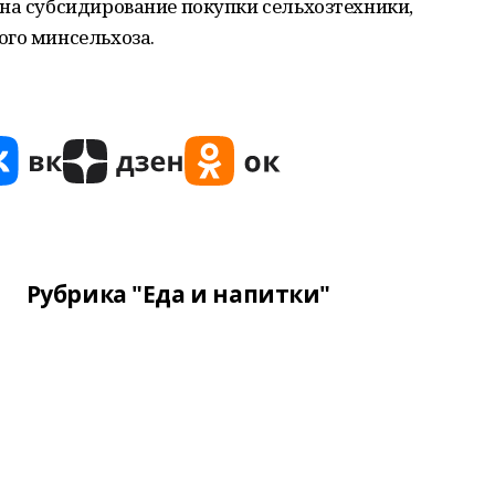
на субсидирование покупки сельхозтехники,
ого минсельхоза.
Рубрика "Еда и напитки"