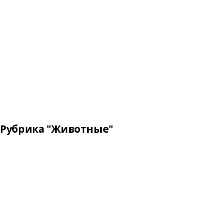
Рубрика "Животные"