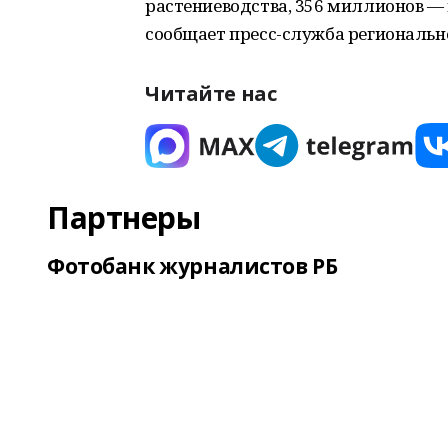
растениеводства, 356 миллионов — 
сообщает пресс-служба региональн
Читайте нас
Партнеры
Фотобанк журналистов РБ