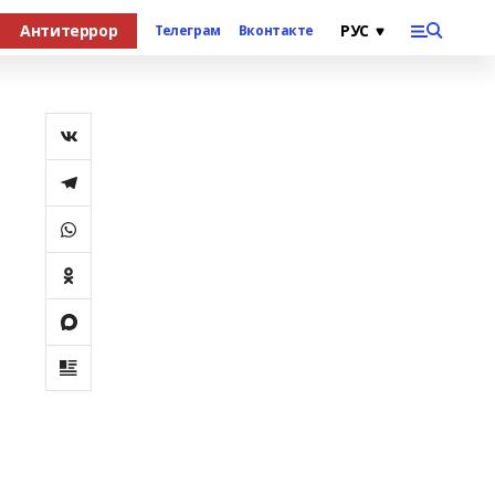
Антитеррор
Телеграм
Вконтакте