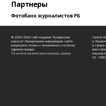
Партнеры
Фотобанк журналистов РБ
© 2020-2026 Сайт издания "Буздякские
Газета «
новости" Копирование информации сайта
в Управл
разрешено только с письменного согласия
в сфере 
администрации.
массовых
Об использовании персональных данных
Башкорто
02 - 0180