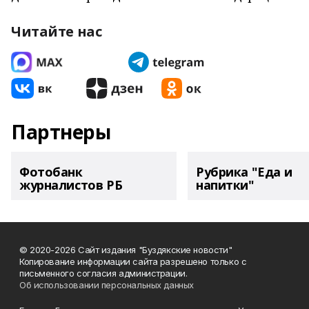
Читайте нас
Партнеры
Фотобанк
Рубрика "Еда и
журналистов РБ
напитки"
© 2020-2026 Сайт издания "Буздякские новости"
Копирование информации сайта разрешено только с
письменного согласия администрации.
Об использовании персональных данных