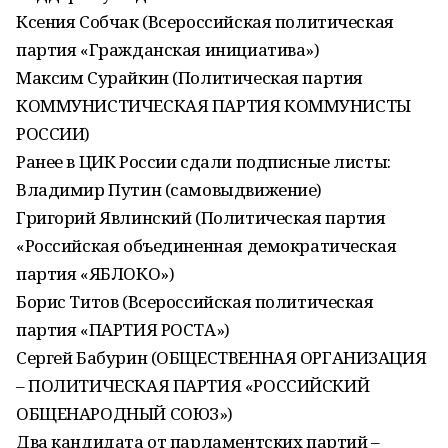
Ксения Собчак (Всероссийская политическая
партия «Гражданская инициатива»)
Максим Сурайкин (Политическая партия
КОММУНИСТИЧЕСКАЯ ПАРТИЯ КОММУНИСТЫ
РОССИИ)
Ранее в ЦИК России сдали подписные листы:
Владимир Путин (самовыдвижение)
Григорий Явлинский (Политическая партия
«Российская объединенная демократическая
партия «ЯБЛОКО»)
Борис Титов (Всероссийская политическая
партия «ПАРТИЯ РОСТА»)
Сергей Бабурин (ОБЩЕСТВЕННАЯ ОРГАНИЗАЦИЯ
– ПОЛИТИЧЕСКАЯ ПАРТИЯ «РОССИЙСКИЙ
ОБЩЕНАРОДНЫЙ СОЮЗ»)
Два кандидата от парламентских партий –