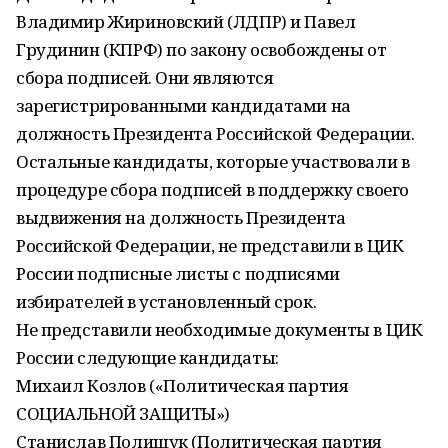
Владимир Жириновский (ЛДПР) и Павел
Грудинин (КПРФ) по закону освобождены от
сбора подписей. Они являются
зарегистрированными кандидатами на
должность Президента Российской Федерации.
Остальные кандидаты, которые участвовали в
процедуре сбора подписей в поддержку своего
выдвижения на должность Президента
Российской Федерации, не представили в ЦИК
России подписные листы с подписями
избирателей в установленный срок.
Не представили необходимые документы в ЦИК
России следующие кандидаты:
Михаил Козлов («Политическая партия
СОЦИАЛЬНОЙ ЗАЩИТЫ»)
Станислав Полищук (Политическая партия