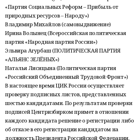
«Партия Социальных Реформ – Прибыль от
природных ресурсов – Народу»)
Владимир Михайлов (самовыдвижение)
Ирина Волынец (Всероссийская политическая
партия «Народная партия России»)
Эльвира Агурбаш (ПОЛИТИЧЕСКАЯ ПАРТИЯ
«АЛЬЯНС ЗЕЛЁНЫХ»)
Наталья Лисицына (Политическая партия
«Российский Объединенный Трудовой Фронт»)
В настоящее время ЦИК России осуществляет
проверку подписных листов, представленных
шестью кандидатами. По результатам проверки
подписей Центризбирком примет в отношении
каждого кандидата решение о регистрации либо
об отказе в его регистрации кандидатом на
должность Президента Российской Федерации.