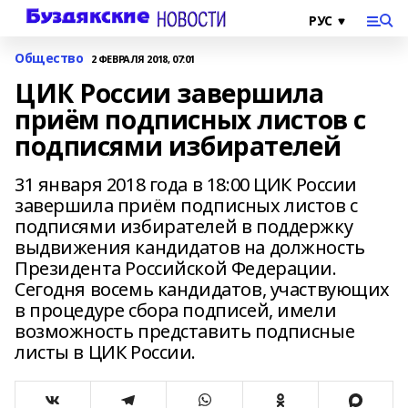
Общество
2 ФЕВРАЛЯ 2018, 07:01
ЦИК России завершила
приём подписных листов с
подписями избирателей
31 января 2018 года в 18:00 ЦИК России
завершила приём подписных листов с
подписями избирателей в поддержку
выдвижения кандидатов на должность
Президента Российской Федерации.
Сегодня восемь кандидатов, участвующих
в процедуре сбора подписей, имели
возможность представить подписные
листы в ЦИК России.