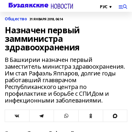
Общество
31 ЯНВАРЯ 2018, 06:14
Назначен первый
замминистра
здравоохранения
В Башкирии назначен первый
заместитель министра здравоохранения.
Им стал Рафаэль Яппаров, долгие годы
работавший главврачом
Республиканского центра по
профилактике и борьбе с СПИДом и
инфекционными заболеваниями.