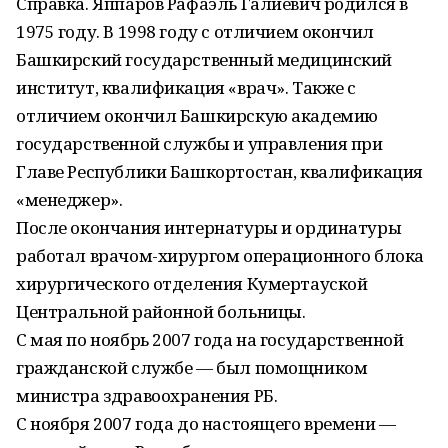
Справка. Яппаров Рафаэль Галиевич родился в
1975 году. В 1998 году с отличием окончил
Башкирский государственный медицинский
институт, квалификация «врач». Также с
отличием окончил Башкирскую академию
государственной службы и управления при
Главе Республики Башкортостан, квалификация
«менеджер».
После окончания интернатуры и ординатуры
работал врачом-хирургом операционного блока
хирургического отделения Кумертауской
Центральной районной больницы.
С мая по ноябрь 2007 года на государственной
гражданской службе — был помощником
министра здравоохранения РБ.
С ноября 2007 года до настоящего времени —