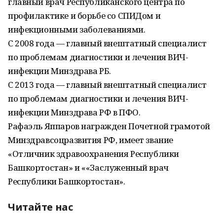
главный врач Республиканского центра по
профилактике и борьбе со СПИДом и
инфекционными заболеваниями.
С 2008 года — главный внештатный специалист
по проблемам диагностики и лечения ВИЧ-
инфекции Минздрава РБ.
С 2013 года — главный внештатный специалист
по проблемам диагностики и лечения ВИЧ-
инфекции Минздрава РФ в ПФО.
Рафаэль Яппаров награжден Почетной грамотой
Минздравсоцразвития РФ, имеет звание
«Отличник здравоохранения Республики
Башкортостан» и ««Заслуженный врач
Республики Башкортостан».
Читайте нас