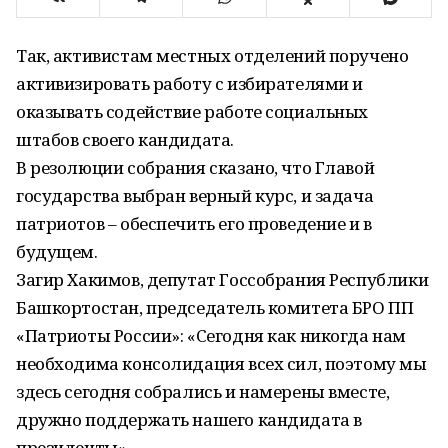
Так, активистам местных отделений поручено
активизировать работу с избирателями и
оказывать содействие работе социальных
штабов своего кандидата.
В резолюции собрания сказано, что Главой
государства выбран верный курс, и задача
патриотов – обеспечить его проведение и в
будущем.
Загир Хакимов, депутат Госсобрания Республики
Башкортостан, председатель комитета БРО ПП
«Патриоты России»: «Сегодня как никогда нам
необходима консолидация всех сил, поэтому мы
здесь сегодня собрались и намерены вместе,
дружно поддержать нашего кандидата в
президенты».