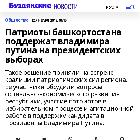
Общество
22 ЯНВАРЯ 2018, 06:15
Патриоты башкортостана
поддержат владимира
путина на президентских
выборах
Такое решение приняли на встрече
коалиции патриотических сил региона.
Её участники обсудили вопросы
социально-экономического развития
республики, участие патриотов в
избирательном процессе и агитационной
работе в поддержку кандидата в
президенты Владимира Путина.