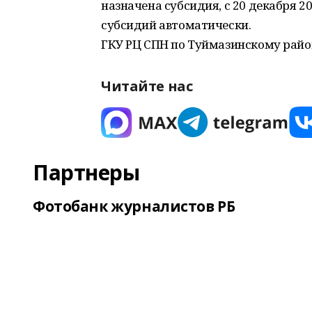
назначена субсидия, с 20 декабря 2
субсидий автоматически.
ГКУ РЦ СПН по Туймазинскому район
Читайте нас
Партнеры
Фотобанк журналистов РБ