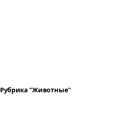
Рубрика "Животные"