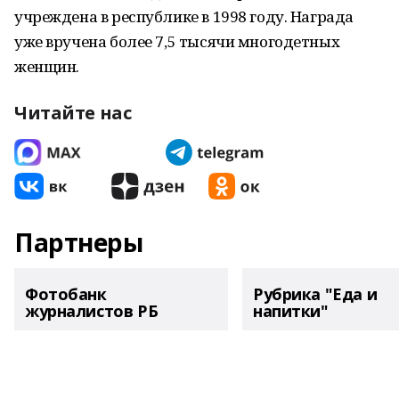
учреждена в республике в 1998 году. Награда
уже вручена более 7,5 тысячи многодетных
женщин.
Читайте нас
Партнеры
Фотобанк
Рубрика "Еда и
журналистов РБ
напитки"