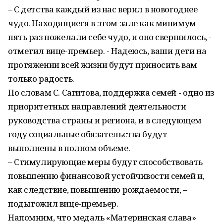
– С детства каждый из нас верил в новогоднее
чудо. Находящиеся в этом зале как минимум
пять раз пожелали себе чудо, и оно свершилось, -
отметил вице-премьер. - Надеюсь, ваши дети на
протяжении всей жизни будут приносить вам
только радость.
По словам С. Сагитова, поддержка семей - одно из
приоритетных направлений деятельности
руководства страны и региона, и в следующем
году социальные обязательства будут
выполнены в полном объеме.
– Стимулирующие меры будут способствовать
повышению финансовой устойчивости семей и,
как следствие, повышению рождаемости, –
подытожил вице-премьер.
Напомним, что медаль «Материнская слава»