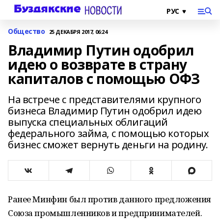
Общество
25 ДЕКАБРЯ 2017, 06:24
Владимир Путин одобрил
идею о возврате в страну
капиталов с помощью ОФЗ
На встрече c представителями крупного
бизнеса Владимир Путин одобрил идею
выпуска специальных облигаций
федерального займа, с помощью которых
бизнес сможет вернуть деньги на родину.
Ранее Минфин был против данного предложения
Союза промышленников и предпринимателей.