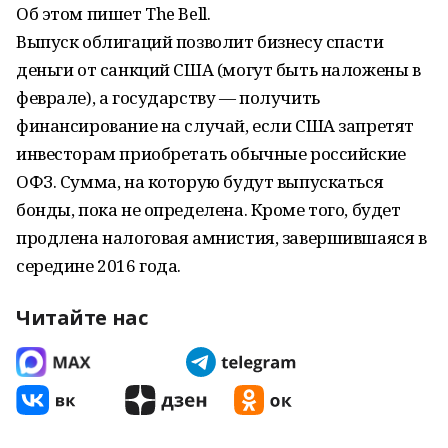
Об этом пишет The Bell.
Выпуск облигаций позволит бизнесу спасти
деньги от санкций США (могут быть наложены в
феврале), а государству — получить
финансирование на случай, если США запретят
инвесторам приобретать обычные российские
ОФЗ. Сумма, на которую будут выпускаться
бонды, пока не определена. Кроме того, будет
продлена налоговая амнистия, завершившаяся в
середине 2016 года.
Читайте нас