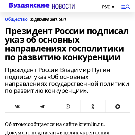
Общество
22 ДЕКАБРЯ 2017, 06:47
Президент России подписал
указ об основных
направлениях госполитики
по развитию конкуренции
Президент России Владимир Путин
подписал указ «Об основных
направлениях государственной политики
по развитию конкуренции».
Об этомсообщается на сайте kremlin.ru.
Документ подписан «в целях укрепления