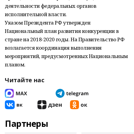
деятельности федеральных органов
исполнительной власти.
Указом Президента РФ утвержден
Национальный план развития конкуренции в
стране на 2018-2020 годы. На Правительство РФ
возлагается координация выполнения
мероприятий, предусмотренных Национальным
планом.
Читайте нас
Партнеры