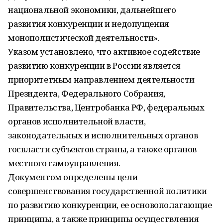
национальной экономики, дальнейшего
развития конкуренции и недопущения
монополистической деятельности».
Указом установлено, что активное содействие
развитию конкуренции в России является
приоритетным направлением деятельности
Президента, Федерального Собрания,
Правительства, Центробанка РФ, федеральных
органов исполнительной власти,
законодательных и исполнительных органов
госвласти субъектов страны, а также органов
местного самоуправления.
Документом определены цели
совершенствования государственной политики
по развитию конкуренции, ее основополагающие
принципы, а также принципы осуществления