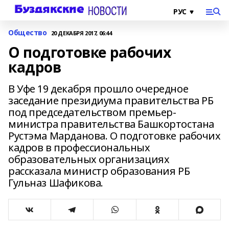
Общество
20 ДЕКАБРЯ 2017, 06:44
О подготовке рабочих
кадров
В Уфе 19 декабря прошло очередное
заседание президиума правительства РБ
под председательством премьер-
министра правительства Башкортостана
Рустэма Марданова. О подготовке рабочих
кадров в профессиональных
образовательных организациях
рассказала министр образования РБ
Гульназ Шафикова.