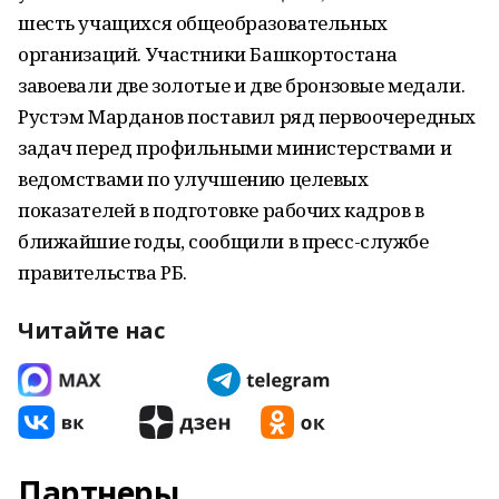
шесть учащихся общеобразовательных
организаций. Участники Башкортостана
завоевали две золотые и две бронзовые медали.
Рустэм Марданов поставил ряд первоочередных
задач перед профильными министерствами и
ведомствами по улучшению целевых
показателей в подготовке рабочих кадров в
ближайшие годы, сообщили в пресс-службе
правительства РБ.
Читайте нас
Партнеры