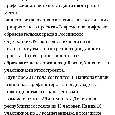
профессионального колледжа занял третье
место.
Башкортостан активно включился в реализацию
приоритетного проекта «Современная цифровая
образовательная среда в Российской
Федерации». Регион вошел в число пяти
пилотных субъектов по реализации данного
проекта. Шесть профессиональных
образовательных организаций республики стали
участниками этого проекта.
В декабре 2017 года состоялся III Национальный
чемпионат профмастерства среди людей с
инвалидностью и ограниченными
возможностями «Абилимпикс». Делегация
республики состояла из 45 человек. Из них 18
участников по 17 компетенциям, в том числе