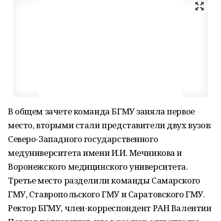
В общем зачете команда БГМУ заняла первое
место, вторыми стали представители двух вузов:
Северо-Западного государственного
медуниверситета имени И.И. Мечникова и
Воронежского медицинского университета.
Третье место разделили команды Самарского
ГМУ, Ставропольского ГМУ и Саратовского ГМУ.
Ректор БГМУ, член-корреспондент РАН Валентин