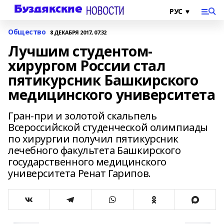
Общество
8 ДЕКАБРЯ 2017, 07:32
Лучшим студентом-
хирургом России стал
пятикурсник Башкирского
медицинского университета
Гран-при и золотой скальпель
Всероссийской студенческой олимпиады
по хирургии получил пятикурсник
лечебного факультета Башкирского
государственного медицинского
университета Ренат Гарипов.