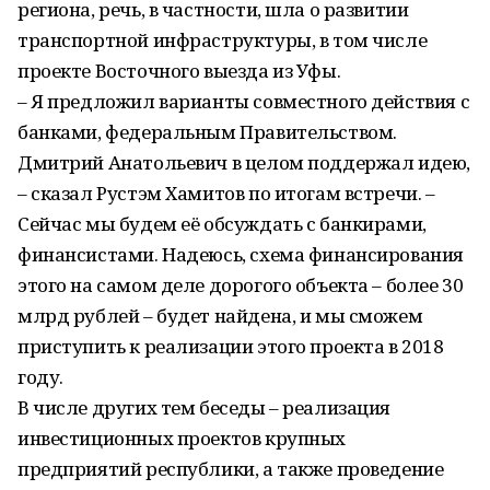
региона, речь, в частности, шла о развитии
транспортной инфраструктуры, в том числе
проекте Восточного выезда из Уфы.
– Я предложил варианты совместного действия с
банками, федеральным Правительством.
Дмитрий Анатольевич в целом поддержал идею,
– сказал Рустэм Хамитов по итогам встречи. –
Сейчас мы будем её обсуждать с банкирами,
финансистами. Надеюсь, схема финансирования
этого на самом деле дорогого объекта – более 30
млрд рублей – будет найдена, и мы сможем
приступить к реализации этого проекта в 2018
году.
В числе других тем беседы – реализация
инвестиционных проектов крупных
предприятий республики, а также проведение