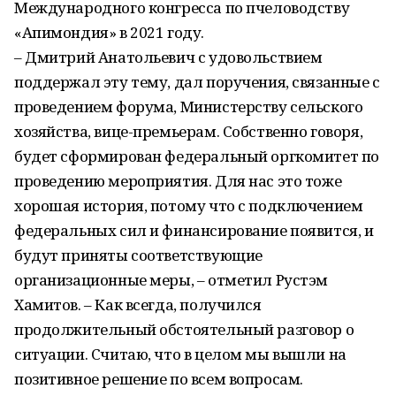
Международного конгресса по пчеловодству
«Апимондия» в 2021 году.
– Дмитрий Анатольевич с удовольствием
поддержал эту тему, дал поручения, связанные с
проведением форума, Министерству сельского
хозяйства, вице-премьерам. Собственно говоря,
будет сформирован федеральный оргкомитет по
проведению мероприятия. Для нас это тоже
хорошая история, потому что с подключением
федеральных сил и финансирование появится, и
будут приняты соответствующие
организационные меры, – отметил Рустэм
Хамитов. – Как всегда, получился
продолжительный обстоятельный разговор о
ситуации. Считаю, что в целом мы вышли на
позитивное решение по всем вопросам.