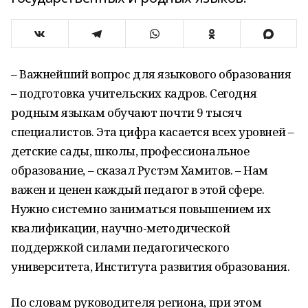
– Важнейший вопрос для языкового образования
– подготовка учительских кадров. Сегодня
родным языкам обучают почти 9 тысяч
специалистов. Эта цифра касается всех уровней –
детские сады, школы, профессиональное
образование, – сказал Рустэм Хамитов. – Нам
важен и ценен каждый педагог в этой сфере.
Нужно системно заниматься повышением их
квалификации, научно-методической
поддержкой силами педагогического
университета, Института развития образования.
По словам руководителя региона, при этом