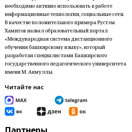
необходимо активно использовать в работе
информационные технологии, социальные сети.
В качестве положительного примера Рустэм
Хамитов назвал образовательный портал
«Международная система дистанционного
обучения башкирскому языку», который
разработан специалистами Башкирского
государственного педагогического университета
имени М. Акмуллы.
Читайте нас
Партнеры