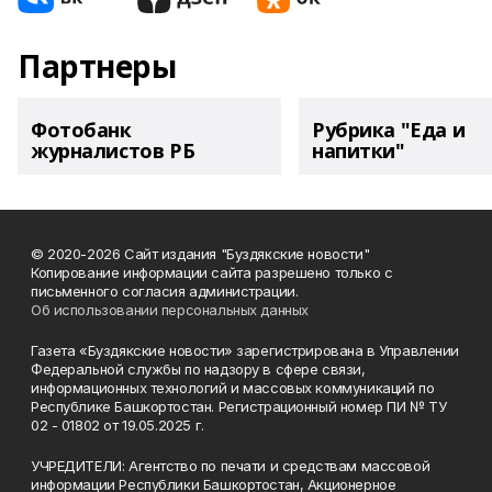
Партнеры
Фотобанк
Рубрика "Еда и
журналистов РБ
напитки"
© 2020-2026 Сайт издания "Буздякские новости"
Копирование информации сайта разрешено только с
письменного согласия администрации.
Об использовании персональных данных
Газета «Буздякские новости» зарегистрирована в Управлении
Федеральной службы по надзору в сфере связи,
информационных технологий и массовых коммуникаций по
Республике Башкортостан. Регистрационный номер ПИ № ТУ
02 - 01802 от 19.05.2025 г.
УЧРЕДИТЕЛИ: Агентство по печати и средствам массовой
информации Республики Башкортостан, Акционерное