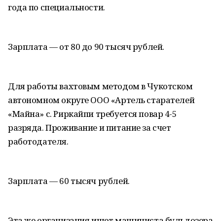
года по специальности.
Зарплата — от 80 до 90 тысяч рублей.
Для работы вахтовым методом в Чукотском
автономном округе ООО «Артель старателей
«Майна» с. Риркайпи требуется повар 4-5
разряда. Проживание и питание за счет
работодателя.
Зарплата — 60 тысяч рублей.
Эта же организация ищет машиниста бульдозера