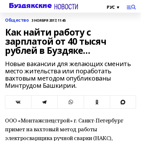
Общество
3 НОЯБРЯ 2017, 11:45
Как найти работу с
зарплатой от 40 тысяч
рублей в Буздяке…
Новые вакансии для желающих сменить
место жительства или поработать
вахтовым методом опубликованы
Минтрудом Башкирии.
ООО «Монтажспецстрой» г. Санкт-Петербург
примет на вахтовый метод работы
электросварщика ручной сварки (НАКС),