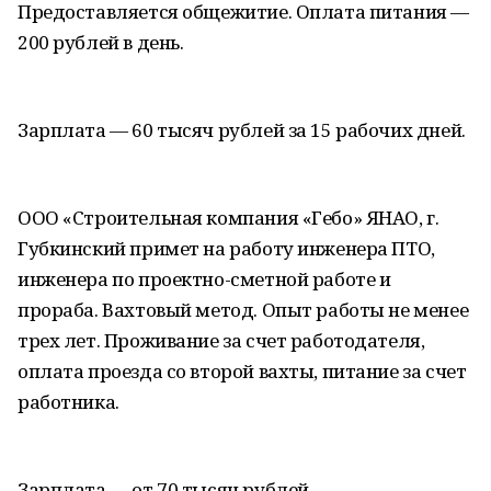
Предоставляется общежитие. Оплата питания —
200 рублей в день.
Зарплата — 60 тысяч рублей за 15 рабочих дней.
ООО «Строительная компания «Гебо» ЯНАО, г.
Губкинский примет на работу инженера ПТО,
инженера по проектно-сметной работе и
прораба. Вахтовый метод. Опыт работы не менее
трех лет. Проживание за счет работодателя,
оплата проезда со второй вахты, питание за счет
работника.
Зарплата — от 70 тысяч рублей.