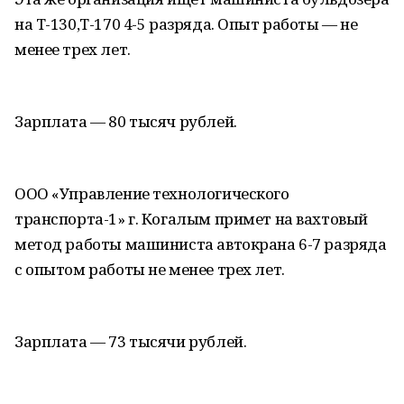
на Т-130,Т-170 4-5 разряда. Опыт работы — не
менее трех лет.
Зарплата — 80 тысяч рублей.
ООО «Управление технологического
транспорта-1» г. Когалым примет на вахтовый
метод работы машиниста автокрана 6-7 разряда
с опытом работы не менее трех лет.
Зарплата — 73 тысячи рублей.