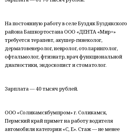
На постоянную работу в селе Буздяк Буздякского
района Башкортостана ООО «ДЕНТА «Мир+»
требуется терапевт, акушер-гинеколог,
дерматовенеролог, невролог, отоларинголог,
офтальмолог, фтизиатр, врач функциональной
диагностики, эндоскопист и стоматолог.
Зарплата — 40 тысяч рублей.
ООО «Соликамскбумпром» г. Соликамск,
Пермский край примет на работу водителя
автомобиля категории «С, Е». Стаж — не менее