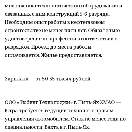
монтажника технологического оборудования и
связанных с ним конструкций 5-6 разряда.
Необходим опыт работы в нефтегазовом
строительстве не менее пяти лет. Обязательно
удостоверение по профессии в соответствии с
разрядом. Проезд до места работы
оплачивается. Жилье предоставляется.
Зарплата — от 50-55 тысяч рублей.
ООО «Тюбинг Технолоджи» г. Пыть-Ях ХМАО —
Югра требуется ведущий технолог с правом
управления автомобилем. Стаж не менее года по
специальности. Вахта в г. Пыть-Ях.