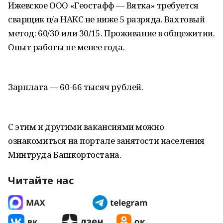
Ижевское ООО «Геостафф — Вятка» требуется
сварщик п/а НАКС не ниже 5 разряда. Вахтовый
метод: 60/30 или 30/15. Проживание в общежитии.
Опыт работы не менее года.
Зарплата — 60-66 тысяч рублей.
С этим и другими вакансиями можно
ознакомиться на портале занятости населения
Минтруда Башкортостана.
Читайте нас