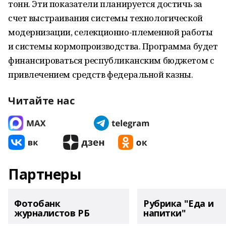
тонн. Эти показатели планируется достичь за
счет выстраивания системы технологической
модернизации, селекционно-племенной работы
и системы кормопроизводства. Программа будет
финансироваться республиканским бюджетом с
привлечением средств федеральной казны.
Читайте нас
Партнеры
Фотобанк
Рубрика "Еда и
журналистов РБ
напитки"