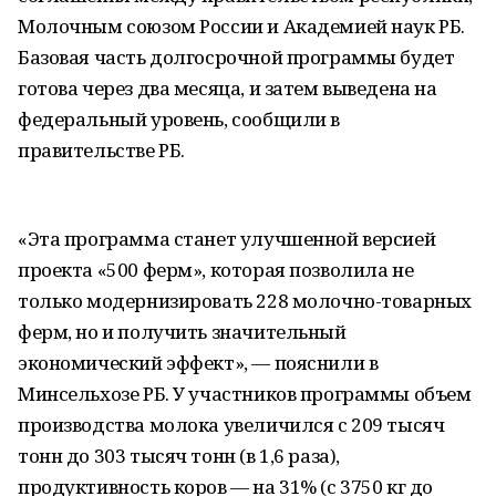
Молочным союзом России и Академией наук РБ.
Базовая часть долгосрочной программы будет
готова через два месяца, и затем выведена на
федеральный уровень, сообщили в
правительстве РБ.
«Эта программа станет улучшенной версией
проекта «500 ферм», которая позволила не
только модернизировать 228 молочно-товарных
ферм, но и получить значительный
экономический эффект», — пояснили в
Минсельхозе РБ. У участников программы объем
производства молока увеличился с 209 тысяч
тонн до 303 тысяч тонн (в 1,6 раза),
продуктивность коров — на 31% (с 3750 кг до