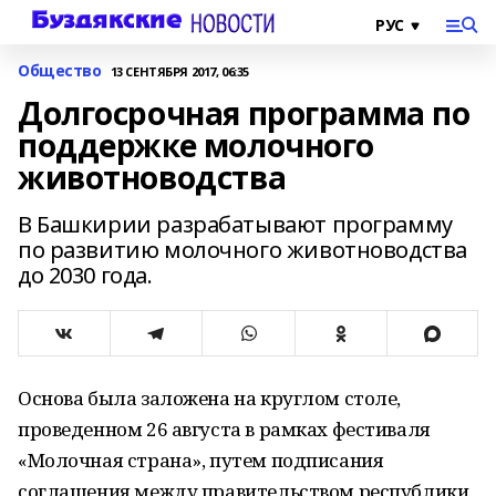
Общество
13 СЕНТЯБРЯ 2017, 06:35
Долгосрочная программа по
поддержке молочного
животноводства
В Башкирии разрабатывают программу
по развитию молочного животноводства
до 2030 года.
Основа была заложена на круглом столе,
проведенном 26 августа в рамках фестиваля
«Молочная страна», путем подписания
соглашения между правительством республики,