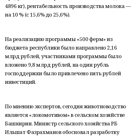
4896 кг), рентабельность производства молока —
на 10 % (с 15,6% до 25,6%).
На реализацию программы «500 ферм» из
бюджета республики было направлено 2,16
млрд рублей, участниками программы было
вложено 9,8 млрд рублей, на один рубль
господдержки было привлечено пять рублей
инвестиций.
По мнению экспертов, сегодня животноводство
является «локомотивом» в сельском хозяйстве
Башкирии. Министр сельского хозяйства РБ
Ильшат Фазрахманов обосновал разработку