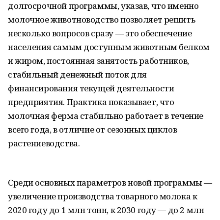
долгосрочной программы, указав, что именно
молочное животноводство позволяет решить
несколько вопросов сразу — это обеспечение
населения самым доступным животным белком
и жиром, постоянная занятость работников,
стабильный денежный поток для
финансирования текущей деятельности
предприятия. Практика показывает, что
молочная ферма стабильно работает в течение
всего года, в отличие от сезонных циклов
растениеводства.
Среди основных параметров новой программы —
увеличение производства товарного молока к
2020 году до 1 млн тонн, к 2030 году — до 2 млн