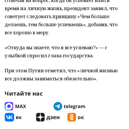
Отвечая на вопрос, когда он успевает найти
время на личную жизнь, президент заявил, что
советует следовать принципу «Чем больше
делаешь, тем больше успеваешь», добавив, что
все хорошо в меру.
«Откуда вы знаете, что я все успеваю?» — с
улыбкой спросил глава государства.
При этом Путин отметил, что «личной жизнью
все должны заниматься обязательно».
Читайте нас