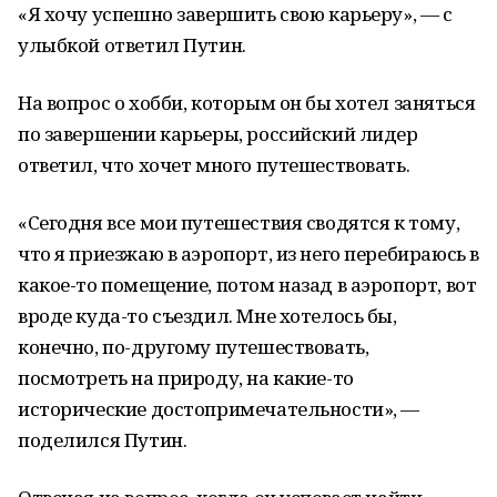
«Я хочу успешно завершить свою карьеру», — с
улыбкой ответил Путин.
На вопрос о хобби, которым он бы хотел заняться
по завершении карьеры, российский лидер
ответил, что хочет много путешествовать.
«Сегодня все мои путешествия сводятся к тому,
что я приезжаю в аэропорт, из него перебираюсь в
какое-то помещение, потом назад в аэропорт, вот
вроде куда-то съездил. Мне хотелось бы,
конечно, по-другому путешествовать,
посмотреть на природу, на какие-то
исторические достопримечательности», —
поделился Путин.