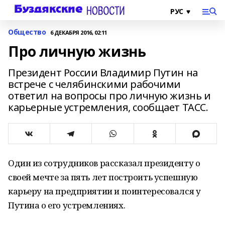
Общество
6 ДЕКАБРЯ 2016, 02:11
Про личную жизнь
Президент России Владимир Путин на
встрече с челябинскими рабочими
ответил на вопросы про личную жизнь и
карьерные устремления, сообщает ТАСС.
Один из сотрудников рассказал президенту о
своей мечте за пять лет построить успешную
карьеру на предприятии и поинтересовался у
Путина о его устремлениях.