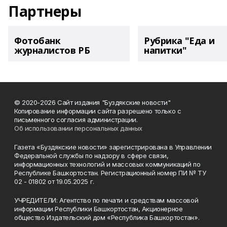
Партнеры
Фотобанк
Рубрика "Еда и
журналистов РБ
напитки"
© 2020-2026 Сайт издания "Буздякские новости"
Копирование информации сайта разрешено только с
письменного согласия администрации.
Об использовании персональных данных
Газета «Буздякские новости» зарегистрирована в Управлении
Федеральной службы по надзору в сфере связи,
информационных технологий и массовых коммуникаций по
Республике Башкортостан. Регистрационный номер ПИ № ТУ
02 - 01802 от 19.05.2025 г.
УЧРЕДИТЕЛИ: Агентство по печати и средствам массовой
информации Республики Башкортостан, Акционерное
общество Издательский дом «Республика Башкортостан».