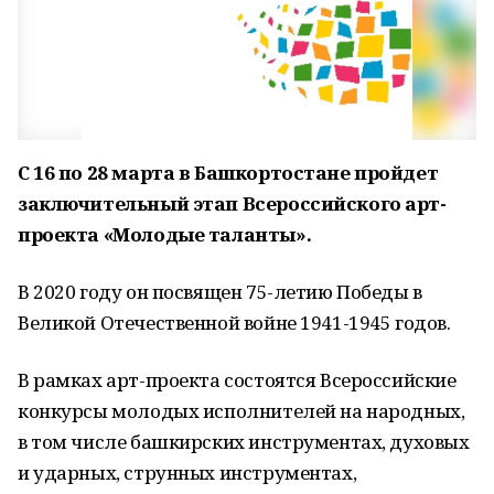
С 16 по 28 марта в Башкортостане пройдет
заключительный этап Всероссийского арт-
проекта «Молодые таланты».
В 2020 году он посвящен 75-летию Победы в
Великой Отечественной войне 1941-1945 годов.
В рамках арт-проекта состоятся Всероссийские
конкурсы молодых исполнителей на народных,
в том числе башкирских инструментах, духовых
и ударных, струнных инструментах,