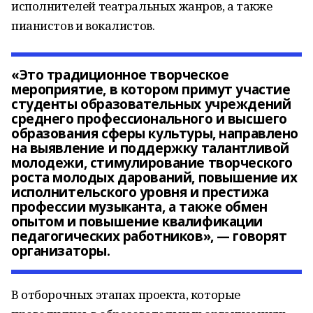
исполнителей театральных жанров, а также
пианистов и вокалистов.
«Это традиционное творческое
мероприятие, в котором примут участие
студенты образовательных учреждений
среднего профессионального и высшего
образования сферы культуры, направлено
на выявление и поддержку талантливой
молодежи, стимулирование творческого
роста молодых дарований, повышение их
исполнительского уровня и престижа
профессии музыканта, а также обмен
опытом и повышение квалификации
педагогических работников», — говорят
организаторы.
В отборочных этапах проекта, которые