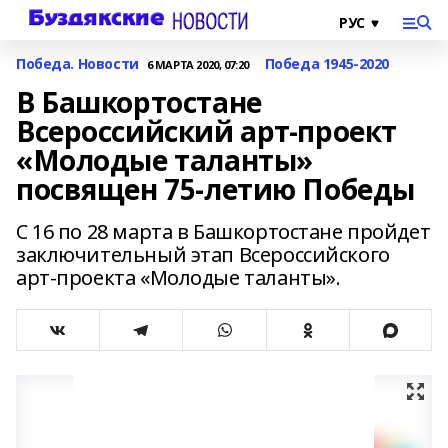
Победа. Новости
Победа 1945-2020
6 МАРТА 2020, 07:20
В Башкортостане
Всероссийский арт-проект
«Молодые таланты»
посвящен 75-летию Победы
С 16 по 28 марта в Башкортостане пройдет
заключительный этап Всероссийского
арт-проекта «Молодые таланты».