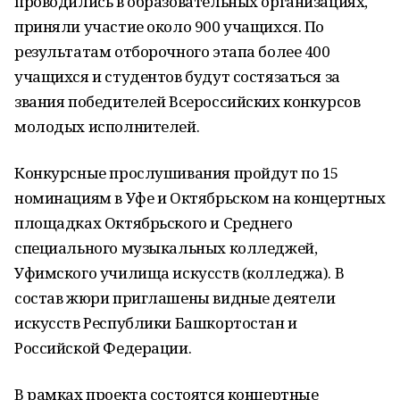
проводились в образовательных организациях,
приняли участие около 900 учащихся. По
результатам отборочного этапа более 400
учащихся и студентов будут состязаться за
звания победителей Всероссийских конкурсов
молодых исполнителей.
Конкурсные прослушивания пройдут по 15
номинациям в Уфе и Октябрьском на концертных
площадках Октябрьского и Среднего
специального музыкальных колледжей,
Уфимского училища искусств (колледжа). В
состав жюри приглашены видные деятели
искусств Республики Башкортостан и
Российской Федерации.
В рамках проекта состоятся концертные