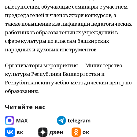
выступления, обучающие семинары с участием
председателей и членов жюри конкурсов, а
также повышение квалификации педагогических
работников образовательных учреждений в
сфере культуры по классам башкирских
народных и духовых инструментов.
Организаторы мероприятия — Министерство
культуры Республики Башкортостан и
Республиканский учебно-методический центр по
образованию.
Читайте нас