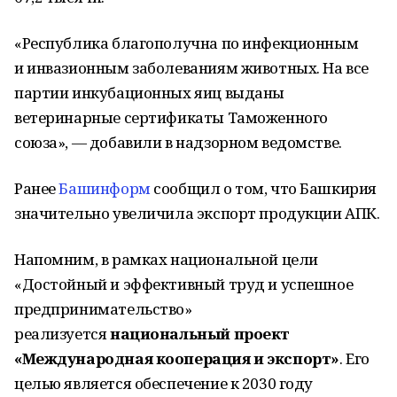
«Республика благополучна по инфекционным
и инвазионным заболеваниям животных. На все
партии инкубационных яиц выданы
ветеринарные сертификаты Таможенного
союза», — добавили в надзорном ведомстве.
Ранее
Башинформ
сообщил о том, что Башкирия
значительно увеличила экспорт продукции АПК.
Напомним, в рамках национальной цели
«Достойный и эффективный труд и успешное
предпринимательство»
реализуется
национальный проект
«Международная кооперация и экспорт»
. Его
целью является обеспечение к 2030 году