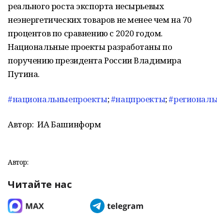
реального роста экспорта несырьевых
неэнергетических товаров не менее чем на 70
процентов по сравнению с 2020 годом.
Национальные проекты разработаны по
поручению президента России Владимира
Путина.
#национальныепроекты
;
#нацпроекты
;
#регионал
Автор:
ИА Башинформ
Автор:
Читайте нас