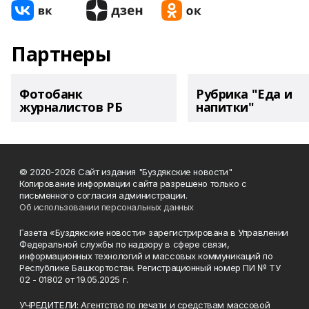
Партнеры
Фотобанк
Рубрика "Еда и
журналистов РБ
напитки"
© 2020-2026 Сайт издания "Буздякские новости"
Копирование информации сайта разрешено только с
письменного согласия администрации.
Об использовании персональных данных
Газета «Буздякские новости» зарегистрирована в Управлении
Федеральной службы по надзору в сфере связи,
информационных технологий и массовых коммуникаций по
Республике Башкортостан. Регистрационный номер ПИ № ТУ
02 - 01802 от 19.05.2025 г.
УЧРЕДИТЕЛИ: Агентство по печати и средствам массовой