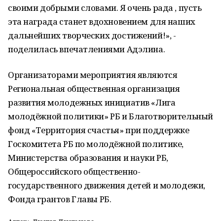
своими добрыми словами. Я очень рада , пусть
эта награда станет вдохновением для наших
дальнейших творческих достижений!», -
поделилась впечатлениями Адэлина.
Организаторами мероприятия являются
Региональная общественная организация
развития молодежных инициатив «Лига
молодёжной политики» РБ и Благотворительный
фонд «Территория счастья» при поддержке
Госкомитета РБ по молодёжной политике,
Министерства образования и науки РБ,
Общероссийского общественно-
государственного движения детей и молодежи,
Фонда грантов Главы РБ.