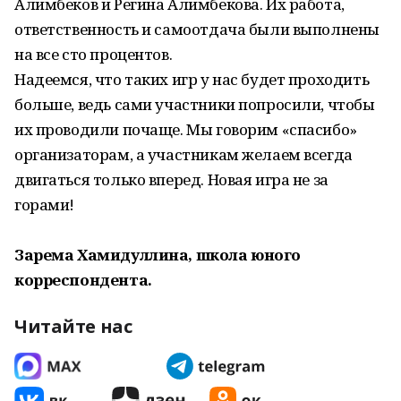
Алимбеков и Регина Алимбекова. Их работа,
ответственность и самоотдача были выполнены
на все сто процентов.
Надеемся, что таких игр у нас будет проходить
больше, ведь сами участники попросили, чтобы
их проводили почаще. Мы говорим «спасибо»
организаторам, а участникам желаем всегда
двигаться только вперед. Новая игра не за
горами!
Зарема Хамидуллина, школа юного
корреспондента.
Читайте нас