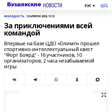
молодость
12 АПРЕЛЯ 2018, 11:13
За приключениями всей
командой
Впервые на базе ЦДО «Олимп» прошел
спортивно-интеллектуальный квест
"Форт Боярд" - 16 участников, 10
организаторов, 2 часа незабываемой
игры