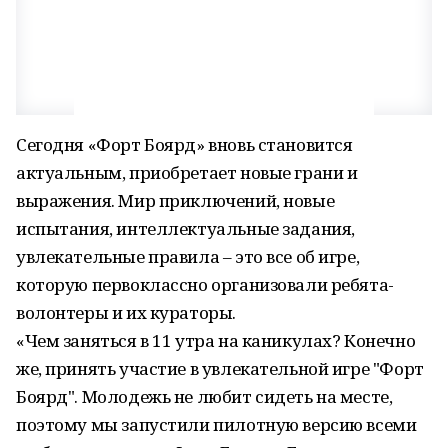
Сегодня «Форт Боярд» вновь становится
актуальным, приобретает новые грани и
выражения. Мир приключений, новые
испытания, интеллектуальные задания,
увлекательные правила – это все об игре,
которую первоклассно организовали ребята-
волонтеры и их кураторы.
«Чем заняться в 11 утра на каникулах? Конечно
же, принять участие в увлекательной игре "Форт
Боярд". Молодежь не любит сидеть на месте,
поэтому мы запустили пилотную версию всеми