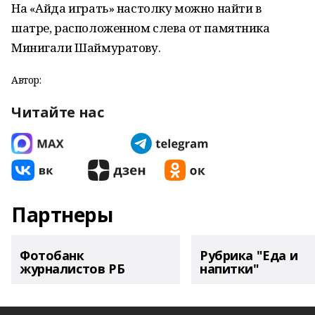
На «Айда играть» настолку можно найти в
шатре, расположенном слева от памятника
Минигали Шаймуратову.
Автор:
Читайте нас
Партнеры
Фотобанк
Рубрика "Еда и
журналистов РБ
напитки"