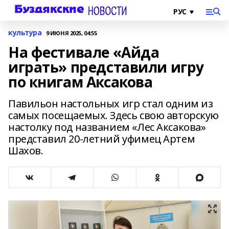
культура
9 ИЮНЯ 2025, 04:55
На фестивале «Айда
играть» представили игру
по книгам Аксакова
Павильон настольных игр стал одним из
самых посещаемых. Здесь свою авторскую
настолку под названием «Лес Аксакова»
представил 20-летний уфимец Артем
Шахов.