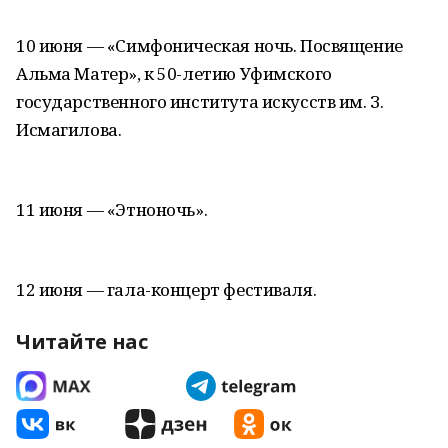
10 июня — «Симфоническая ночь. Посвящение
Альма Матер», к 50-летию Уфимского
государственного института искусств им. З.
Исмагилова.
11 июня — «Этноночь».
12 июня — гала-концерт фестиваля.
Читайте нас