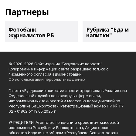
Партнеры
Фотобанк
Рубрика "Еда и
журналистов РБ
напитки"
© 2020-2026 Сайт издания "Буздякские новости"
Копирование информации сайта разрешено только с
письменного согласия администрации.
Об использовании персональных данных
Газета «Буздякские новости» зарегистрирована в Управлении
Федеральной службы по надзору в сфере связи,
информационных технологий и массовых коммуникаций по
Республике Башкортостан. Регистрационный номер ПИ № ТУ
02 - 01802 от 19.05.2025 г.
УЧРЕДИТЕЛИ: Агентство по печати и средствам массовой
информации Республики Башкортостан, Акционерное
общество Издательский дом «Республика Башкортостан».