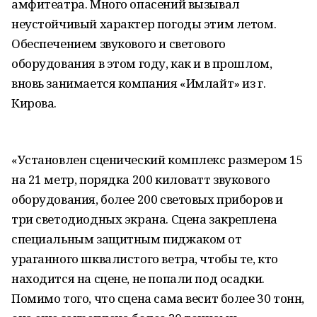
амфитеатра. Много опасений вызывал
неустойчивый характер погоды этим летом.
Обеспечением звукового и светового
оборудования в этом году, как и в прошлом,
вновь занимается компания «Имлайт» из г.
Кирова.
«Установлен сценический комплекс размером 15
на 21 метр, порядка 200 киловатт звукового
оборудования, более 200 световых приборов и
три светодиодных экрана. Сцена закреплена
специальным защитным пиджаком от
ураганного шквалистого ветра, чтобы те, кто
находится на сцене, не попали под осадки.
Помимо того, что сцена сама весит более 30 тонн,