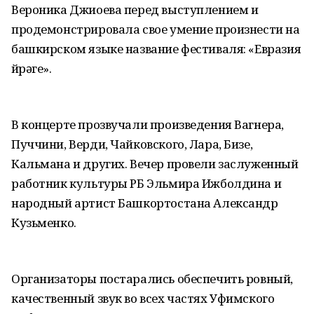
Вероника Джиоева перед выступлением и
продемонстрировала свое умение произнести на
башкирском языке название фестиваля: «Евразия
йөрәге».
В концерте прозвучали произведения Вагнера,
Пуччини, Верди, Чайковского, Лара, Бизе,
Кальмана и других. Вечер провели заслуженный
работник культуры РБ Эльмира Ижболдина и
народный артист Башкортостана Александр
Кузьменко.
Организаторы постарались обеспечить ровный,
качественный звук во всех частях Уфимского