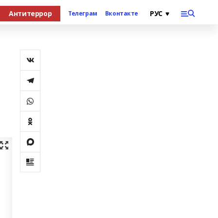
Антитеррор
Телеграм
Вконтакте