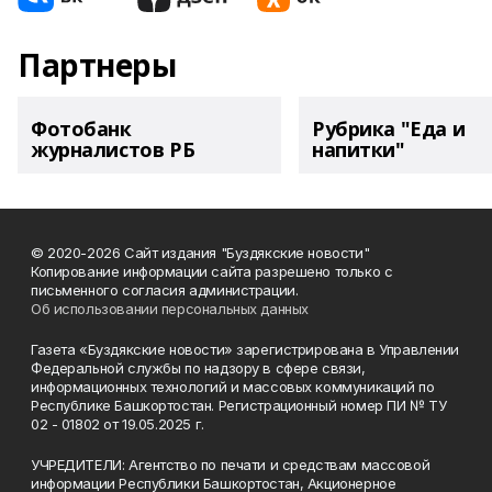
Партнеры
Фотобанк
Рубрика "Еда и
журналистов РБ
напитки"
© 2020-2026 Сайт издания "Буздякские новости"
Копирование информации сайта разрешено только с
письменного согласия администрации.
Об использовании персональных данных
Газета «Буздякские новости» зарегистрирована в Управлении
Федеральной службы по надзору в сфере связи,
информационных технологий и массовых коммуникаций по
Республике Башкортостан. Регистрационный номер ПИ № ТУ
02 - 01802 от 19.05.2025 г.
УЧРЕДИТЕЛИ: Агентство по печати и средствам массовой
информации Республики Башкортостан, Акционерное