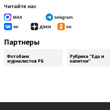
Читайте нас
Партнеры
Фотобанк
Рубрика "Еда и
журналистов РБ
напитки"