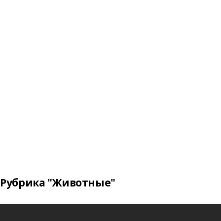
Рубрика "Животные"