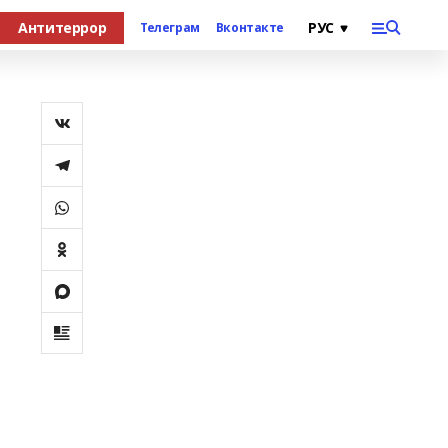
Антитеррор
Телеграм
Вконтакте