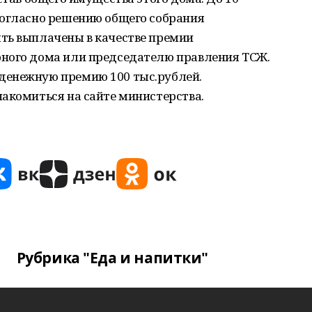
согласно решению общего собрания
ть выплачены в качестве премии
ного дома или председателю правления ТСЖ.
денежную премию 100 тыс.рублей.
акомиться на сайте министерства.
Рубрика "Еда и напитки"