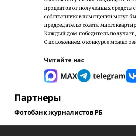
процентов от полученных средств 
собственников помещений могут бы
председателю совета многоквартир
Каждый дом-победитель получает 
С положением о конкурсе можно озн
Читайте нас
Партнеры
Фотобанк журналистов РБ