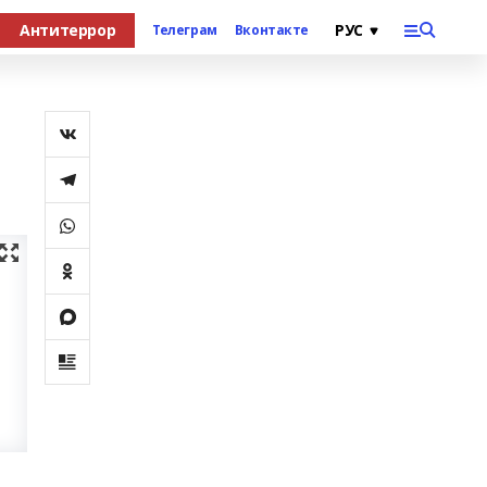
Антитеррор
Телеграм
Вконтакте