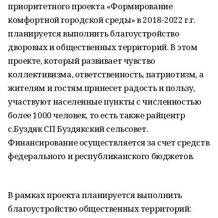
приоритетного проекта «Формирование
комфортной городской среды» в 2018-2022 г.г.
планируется выполнить благоустройство
дворовых и общественных территорий. В этом
проекте, который развивает чувство
коллективизма, ответственность, патриотизм, а
жителям и гостям принесет радость и пользу,
участвуют населенные пункты с численностью
более 1000 человек, то есть также райцентр
с.Буздяк СП Буздякский сельсовет.
Финансирование осуществляется за счет средств
федерального и республиканского бюджетов.
В рамках проекта планируется выполнить
благоустройство общественных территорий: