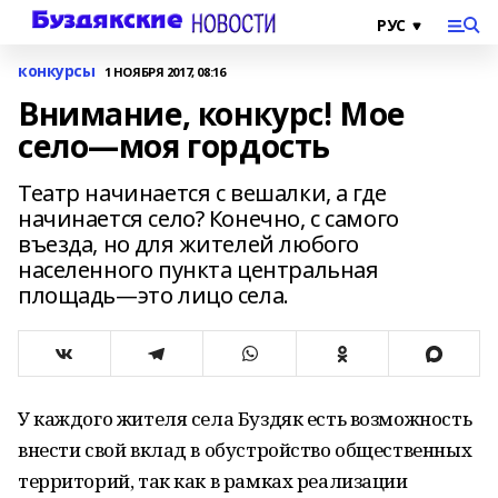
конкурсы
1 НОЯБРЯ 2017, 08:16
Внимание, конкурс! Мое
село—моя гордость
Театр начинается с вешалки, а где
начинается село? Конечно, с самого
въезда, но для жителей любого
населенного пункта центральная
площадь—это лицо села.
У каждого жителя села Буздяк есть возможность
внести свой вклад в обустройство общественных
территорий, так как в рамках реализации