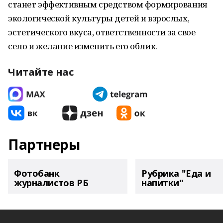
станет эффективным средством формирования
экологической культуры детей и взрослых,
эстетического вкуса, ответственности за свое
село и желание изменить его облик.
Читайте нас
Партнеры
Фотобанк
Рубрика "Еда и
журналистов РБ
напитки"