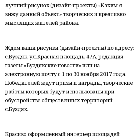
лучший рисунок (дизайн-проекты) «Каким я
вижу данный объект» творческих и креативно
мыслящих жителей района.
Ждем ваши рисунки (дизайн-проекты) по адресу:
с.Буздяк, ул.Красная площадь, 47А, редакция
газеты «Буздякские новости» или на
электронную почту с 1 по 30 ноября 2017 года.
Победителей ждут призы и награды, творческие
работы которых будут использованы при
обустройстве общественных территорий
с.Буздяк.
Красиво оформленный интерьер площадей