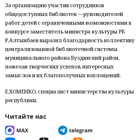
За организацию участия сотрудников
общедоступных библиотек —руководителей
работ детей с ограниченными возможностями в
конкурсе заместитель министра культуры РБ
Р.Алтынбаев выразил благодарность коллективу
централизованной библиотечной системы
муниципального района Буздякский район,
пожелав творческих успехов, интересных
замыслов и их благополучных воплощений.
Е.ХОМЕНКО, специалист министерства культуры
республики.
Читайте нас