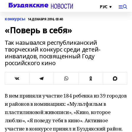
конкурсы
14 ДЕКАБРЯ 2016, 03:40
«Поверь в себя»
Так назывался республиканский
творческий конкурс среди детей-
инвалидов, посвященный Году
российского кино
В нем приняли участие 184 ребенка из 39 городов
и районов в номинациях: «Мультфильм в
пластилиновой живописи», «Кино, которое
люблю», «Я поведу тебя в кино». Активное
участие в конкурсе принял и Буздякский район.