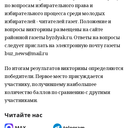
по вопросам избирательного права и
избирательного процесса среди молодых
избирателей - читателей газет. Положение и
вопросы викторины размещены на сайте
районной газеты byzdyak.ru. Ответы на вопросы
следует прислать на электронную почту газеты
buz_news@mail.ru
По итогам результатов викторины определяются
победители. Первое место присуждается
участнику, получившему наибольшее
количество баллов по сравнению с другими
участниками.
Читайте нас