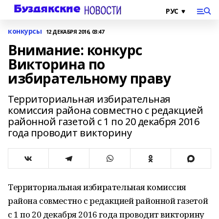
конкурсы
12 ДЕКАБРЯ 2016, 03:47
Внимание: конкурс
Викторина по
избирательному праву
Территориальная избирательная
комиссия района совместно с редакцией
районной газетой с 1 по 20 декабря 2016
года проводит викторину
Территориальная избирательная комиссия
района совместно с редакцией районной газетой
с 1 по 20 декабря 2016 года проводит викторину