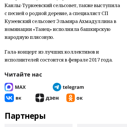
Канлы-Туркеевский сельсовет, также выступила
с песней о родной деревне, а специалист СП
Кузеевский сельсовет Эльмира Ахмадуллина в
номинации «Танец» исполнила башкирскую
народную плясовую.
Гала-концерт из лучших коллективов и
исполнителей состоится в феврале 2017 года.
Читайте нас
Партнеры