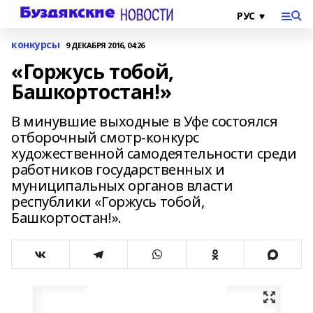
конкурсы
9 ДЕКАБРЯ 2016, 04:26
«Горжусь тобой,
Башкортостан!»
В минувшие выходные в Уфе состоялся
отборочный смотр-конкурс
художественной самодеятельности среди
работников государственных и
муниципальных органов власти
республики «Горжусь тобой,
Башкортостан!».