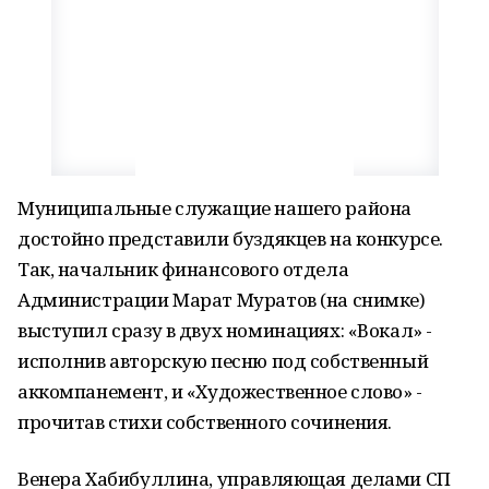
Муниципальные служащие нашего района
достойно представили буздякцев на конкурсе.
Так, начальник финансового отдела
Администрации Марат Муратов (на снимке)
выступил сразу в двух номинациях: «Вокал» -
исполнив авторскую песню под собственный
аккомпанемент, и «Художественное слово» -
прочитав стихи собственного сочинения.
Венера Хабибуллина, управляющая делами СП