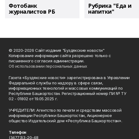
Фотобанк
Рубрика "Еда и
журналистов РБ
напитки"
© 2020-2026 Сайт издания "Буздякские новости"
Копирование информации сайта разрешено только с
письменного согласия администрации.
Об использовании персональных данных
Газета «Буздякские новости» зарегистрирована в Управлении
Федеральной службы по надзору в сфере связи,
информационных технологий и массовых коммуникаций по
Республике Башкортостан. Регистрационный номер ПИ № ТУ
02 - 01802 от 19.05.2025 г.
УЧРЕДИТЕЛИ: Агентство по печати и средствам массовой
информации Республики Башкортостан, Акционерное
общество Издательский дом «Республика Башкортостан».
Телефон
(34773)3-20-48