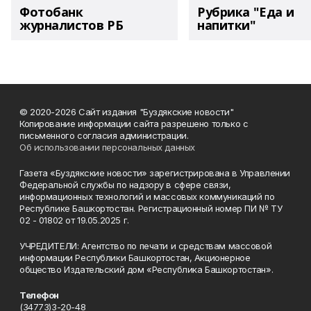
Фотобанк
Рубрика "Еда и
журналистов РБ
напитки"
© 2020-2026 Сайт издания "Буздякские новости"
Копирование информации сайта разрешено только с
письменного согласия администрации.
Об использовании персональных данных
Газета «Буздякские новости» зарегистрирована в Управлении
Федеральной службы по надзору в сфере связи,
информационных технологий и массовых коммуникаций по
Республике Башкортостан. Регистрационный номер ПИ № ТУ
02 - 01802 от 19.05.2025 г.
УЧРЕДИТЕЛИ: Агентство по печати и средствам массовой
информации Республики Башкортостан, Акционерное
общество Издательский дом «Республика Башкортостан».
Телефон
(34773)3-20-48