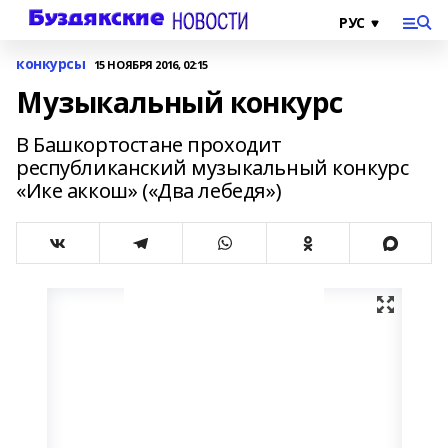
конкурсы
15 НОЯБРЯ 2016, 02:15
Музыкальный конкурс
В Башкортостане проходит
республиканский музыкальный конкурс
«Ике аккош» («Два лебедя»)