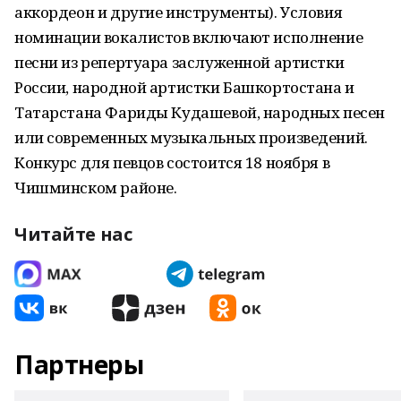
аккордеон и другие инструменты). Условия
номинации вокалистов включают исполнение
песни из репертуара заслуженной артистки
России, народной артистки Башкортостана и
Татарстана Фариды Кудашевой, народных песен
или современных музыкальных произведений.
Конкурс для певцов состоится 18 ноября в
Чишминском районе.
Читайте нас
Партнеры