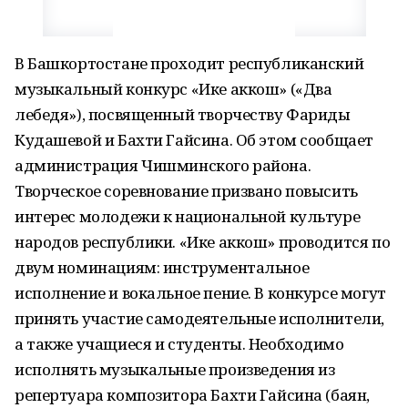
В Башкортостане проходит республиканский
музыкальный конкурс «Ике аккош» («Два
лебедя»), посвященный творчеству Фариды
Кудашевой и Бахти Гайсина. Об этом сообщает
администрация Чишминского района.
Творческое соревнование призвано повысить
интерес молодежи к национальной культуре
народов республики. «Ике аккош» проводится по
двум номинациям: инструментальное
исполнение и вокальное пение. В конкурсе могут
принять участие самодеятельные исполнители,
а также учащиеся и студенты. Необходимо
исполнять музыкальные произведения из
репертуара композитора Бахти Гайсина (баян,