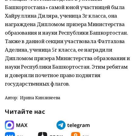
Башкортостана» самой юной участницей была
Хайруллина Диляра, ученица 3г класса, она
награждена Дипломом призера Министерства
образования и науки Республики Башкортостан.
Также в данной секции участвовала Фаттахова
Аделина, ученица 5г класса, ее наградили
Дипломом призера Министерства образования и
науки Республики Башкортостан. Этим ребятам
и доверили почетное право поднятия
государственных флагов.
Автор:
Ирина Кинзикеева
Читайте нас