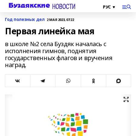
Год полезных дел
2 МАЯ 2023, 07:22
Первая линейка мая
в школе №2 села Буздяк началась с
исполнения гимнов, поднятия
государственных флагов и вручения
наград.