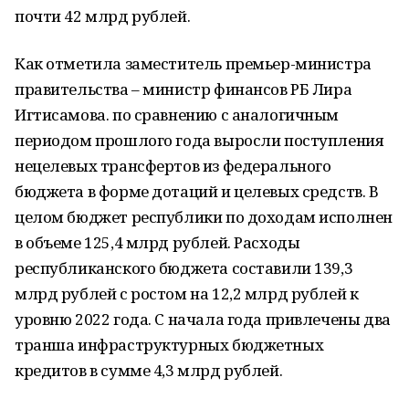
почти 42 млрд рублей.
Как отметила заместитель премьер-министра
правительства – министр финансов РБ Лира
Игтисамова. по сравнению с аналогичным
периодом прошлого года выросли поступления
нецелевых трансфертов из федерального
бюджета в форме дотаций и целевых средств. В
целом бюджет республики по доходам исполнен
в объеме 125,4 млрд рублей. Расходы
республиканского бюджета составили 139,3
млрд рублей с ростом на 12,2 млрд рублей к
уровню 2022 года. С начала года привлечены два
транша инфраструктурных бюджетных
кредитов в сумме 4,3 млрд рублей.