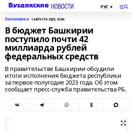
Экономика
1 АВГУСТА 2023, 13:00
В бюджет Башкирии
поступило почти 42
миллиарда рублей
федеральных средств
В правительстве Башкирии обсудили
итоги исполнения бюджета республики
за первое полугодие 2023 года. Об этом
сообщает пресс-служба правительства РБ.