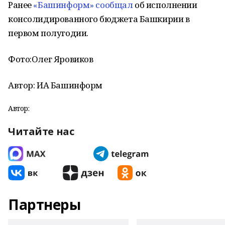
Ранее
«Башинформ» сообщал
об исполнении
консолидированного бюджета Башкирии в
первом полугодии.
Фото:
Олег Яровиков
Автор: ИА Башинформ
Автор:
Читайте нас
Партнеры