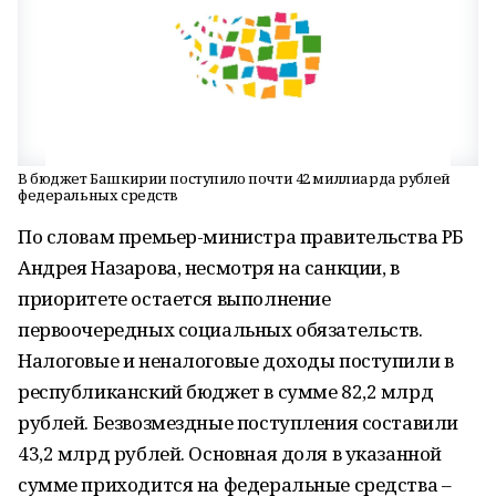
В бюджет Башкирии поступило почти 42 миллиарда рублей
федеральных средств
По словам премьер-министра правительства РБ
Андрея Назарова, несмотря на санкции, в
приоритете остается выполнение
первоочередных социальных обязательств.
Налоговые и неналоговые доходы поступили в
республиканский бюджет в сумме 82,2 млрд
рублей. Безвозмездные поступления составили
43,2 млрд рублей. Основная доля в указанной
сумме приходится на федеральные средства –