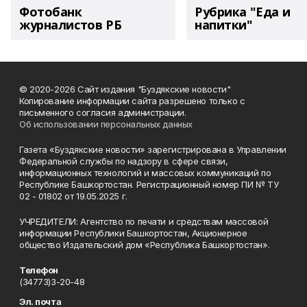
Фотобанк
Рубрика "Еда и
журналистов РБ
напитки"
© 2020-2026 Сайт издания "Буздякские новости"
Копирование информации сайта разрешено только с
письменного согласия администрации.
Об использовании персональных данных
Газета «Буздякские новости» зарегистрирована в Управлении
Федеральной службы по надзору в сфере связи,
информационных технологий и массовых коммуникаций по
Республике Башкортостан. Регистрационный номер ПИ № ТУ
02 - 01802 от 19.05.2025 г.
УЧРЕДИТЕЛИ: Агентство по печати и средствам массовой
информации Республики Башкортостан, Акционерное
общество Издательский дом «Республика Башкортостан».
Телефон
(34773)3-20-48
Эл. почта