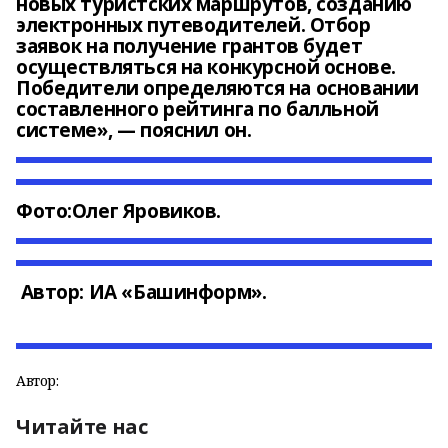
новых туристских маршрутов, созданию
электронных путеводителей. Отбор
заявок на получение грантов будет
осуществляться на конкурсной основе.
Победители определяются на основании
составленного рейтинга по балльной
системе», — пояснил он.
Фото:
Олег Яровиков.
Автор: ИА «Башинформ».
Автор:
Читайте нас