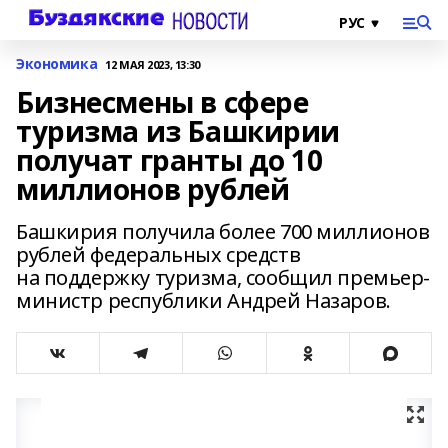
Экономика
12 МАЯ 2023, 13:30
Бизнесмены в сфере
туризма из Башкирии
получат гранты до 10
миллионов рублей
Башкирия получила более 700 миллионов
рублей федеральных средств
на поддержку туризма, сообщил премьер-
министр республики Андрей Назаров.