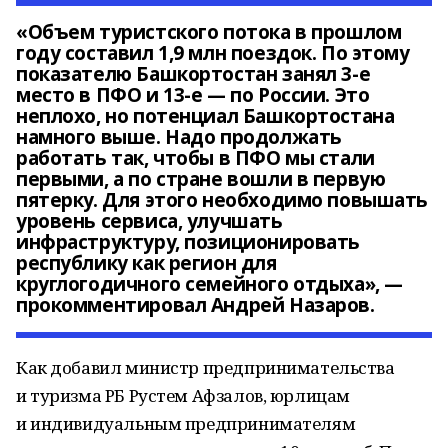
«Объем туристского потока в прошлом
году составил 1,9 млн поездок. По этому
показателю Башкортостан занял 3-е
место в ПФО и 13-е — по России. Это
неплохо, но потенциал Башкортостана
намного выше. Надо продолжать
работать так, чтобы в ПФО мы стали
первыми, а по стране вошли в первую
пятерку. Для этого необходимо повышать
уровень сервиса, улучшать
инфраструктуру, позиционировать
республику как регион для
круглогодичного семейного отдыха», —
прокомментировал Андрей Назаров.
Как добавил министр предпринимательства
и туризма РБ Рустем Афзалов, юрлицам
и индивидуальным предпринимателям