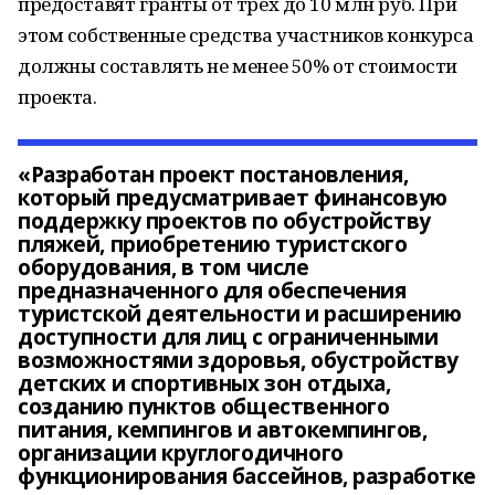
предоставят гранты от трех до 10 млн руб. При
этом собственные средства участников конкурса
должны составлять не менее 50% от стоимости
проекта.
«Разработан проект постановления,
который предусматривает финансовую
поддержку проектов по обустройству
пляжей, приобретению туристского
оборудования, в том числе
предназначенного для обеспечения
туристской деятельности и расширению
доступности для лиц с ограниченными
возможностями здоровья, обустройству
детских и спортивных зон отдыха,
созданию пунктов общественного
питания, кемпингов и автокемпингов,
организации круглогодичного
функционирования бассейнов, разработке