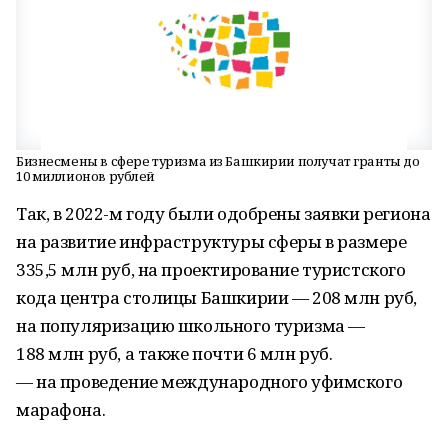
Бизнесмены в сфере туризма из Башкирии получат гранты до
10 миллионов рублей
Так, в 2022-м году были одобрены заявки региона
на развитие инфраструктуры сферы в размере
335,5 млн руб, на проектирование туристского
кода центра столицы Башкирии — 208 млн руб,
на популяризацию школьного туризма —
188 млн руб, а также почти 6 млн руб.
— на проведение международного уфимского
марафона.