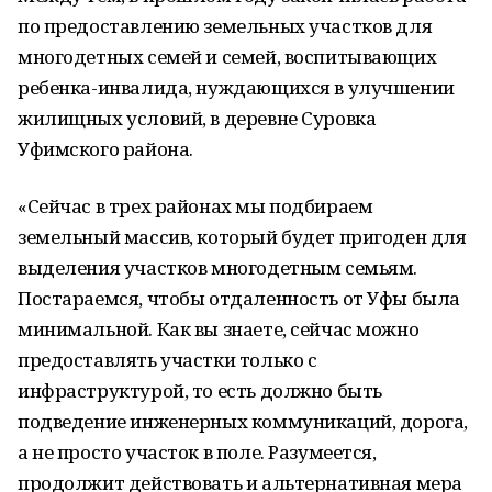
по предоставлению земельных участков для
многодетных семей и семей, воспитывающих
ребенка-инвалида, нуждающихся в улучшении
жилищных условий, в деревне Суровка
Уфимского района.
«Сейчас в трех районах мы подбираем
земельный массив, который будет пригоден для
выделения участков многодетным семьям.
Постараемся, чтобы отдаленность от Уфы была
минимальной. Как вы знаете, сейчас можно
предоставлять участки только с
инфраструктурой, то есть должно быть
подведение инженерных коммуникаций, дорога,
а не просто участок в поле. Разумеется,
продолжит действовать и альтернативная мера