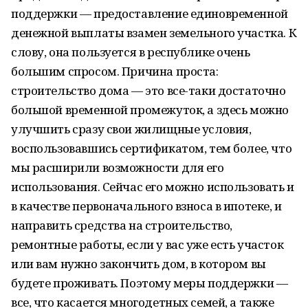
поддержки — предоставление единовременной
денежной выплаты взамен земельного участка. К
слову, она пользуется в республике очень
большим спросом. Причина проста:
строительство дома — это все-таки достаточно
большой временной промежуток, а здесь можно
улучшить сразу свои жилищные условия,
воспользовавшись сертификатом, тем более, что
мы расширили возможности для его
использования. Сейчас его можно использовать и
в качестве первоначального взноса в ипотеке, и
направить средства на строительство,
ремонтные работы, если у вас уже есть участок
или вам нужно закончить дом, в котором вы
будете проживать. Поэтому меры поддержки —
все, что касается многодетных семей, а также