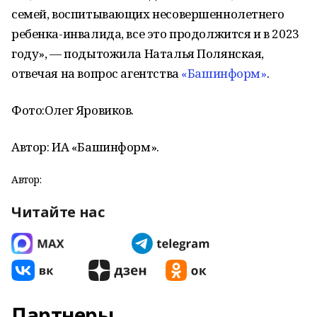
семей, воспитывающих несовершеннолетнего
ребенка-инвалида, все это продолжится и в 2023
году», — подытожила Наталья Полянская,
отвечая на вопрос агентства
«Башинформ»
.
Фото:
Олег Яровиков.
Автор: ИА «Башинформ».
Автор:
Читайте нас
Партнеры