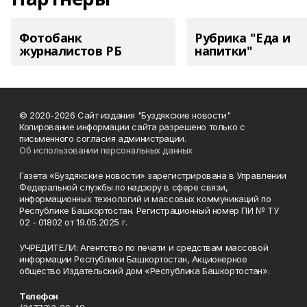
Фотобанк
Рубрика "Еда и
журналистов РБ
напитки"
© 2020-2026 Сайт издания "Буздякские новости"
Копирование информации сайта разрешено только с
письменного согласия администрации.
Об использовании персональных данных
Газета «Буздякские новости» зарегистрирована в Управлении
Федеральной службы по надзору в сфере связи,
информационных технологий и массовых коммуникаций по
Республике Башкортостан. Регистрационный номер ПИ № ТУ
02 - 01802 от 19.05.2025 г.
УЧРЕДИТЕЛИ: Агентство по печати и средствам массовой
информации Республики Башкортостан, Акционерное
общество Издательский дом «Республика Башкортостан».
Телефон