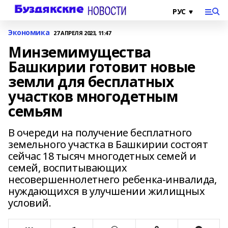
Экономика
27 АПРЕЛЯ 2023, 11:47
Минземимущества
Башкирии готовит новые
земли для бесплатных
участков многодетным
семьям
В очереди на получение бесплатного
земельного участка в Башкирии состоят
сейчас 18 тысяч многодетных семей и
семей, воспитывающих
несовершеннолетнего ребенка-инвалида,
нуждающихся в улучшении жилищных
условий.