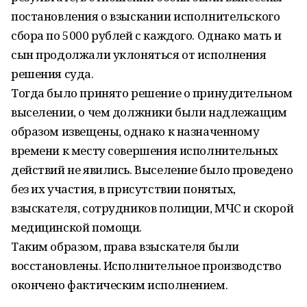
постановления о взыскании исполнительского
сбора по 5000 рублей с каждого. Однако мать и
сын продолжали уклоняться от исполнения
решения суда.
Тогда было принято решение о принудительном
выселении, о чем должники были надлежащим
образом извещены, однако к назначенному
времени к месту совершения исполнительных
действий не явились. Выселение было проведено
без их участия, в присутствии понятых,
взыскателя, сотрудников полиции, МЧС и скорой
медицинской помощи.
Таким образом, права взыскателя были
восстановлены. Исполнительное производство
окончено фактическим исполнением.