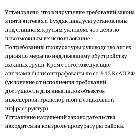
Установлено, что в нарушение требований закона
в пяти аптеках с. Буздяк пандусы установлены
под слишком крутым уклоном, что делало
невозможным их использование.
По требованию прокуратуры руководство аптек
приняло меры по надлежащему обустройству
входных групп. Кроме того, заведующие
аптеками были оштрафованы по ст. 9.13 КоАП РФ
(уклонение от исполнения требований
доступности для инвалидов объектов
инженерной, транспортной и социальной
инфраструктур).
Устранение нарушений законодательства
находится на контроле прокуратуры района.