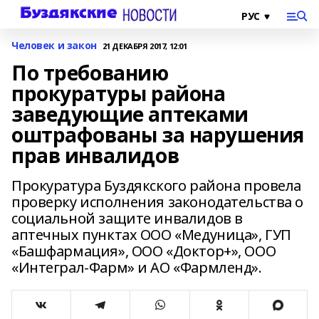
Человек и закон
21 ДЕКАБРЯ 2017, 12:01
По требованию
прокуратуры района
заведующие аптеками
оштрафованы за нарушения
прав инвалидов
Прокуратура Буздякского района провела
проверку исполнения законодательства о
социальной защите инвалидов в
аптечных пунктах ООО «Медуница», ГУП
«Башфармация», ООО «Доктор+», ООО
«Интеграл-Фарм» и АО «Фармленд».