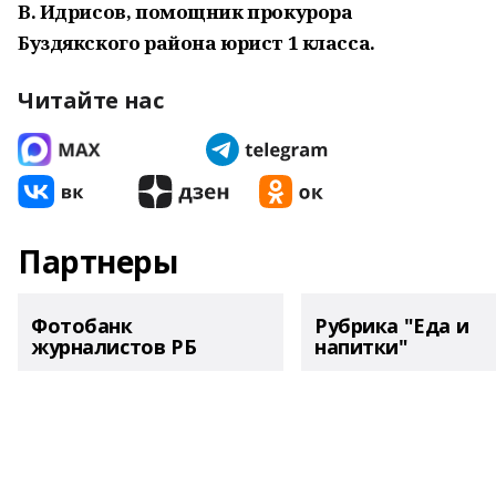
В. Идрисов, помощник прокурора
Буздякского района юрист 1 класса.
Читайте нас
Партнеры
Фотобанк
Рубрика "Еда и
журналистов РБ
напитки"