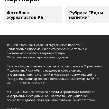
Фотобанк
Рубрика "Еда и
журналистов РБ
напитки"
© 2020-2026 Сайт издания "Буздякские новости"
Копирование информации сайта разрешено только с
письменного согласия администрации.
Об использовании персональных данных
Газета «Буздякские новости» зарегистрирована в Управлении
Федеральной службы по надзору в сфере связи,
информационных технологий и массовых коммуникаций по
Республике Башкортостан. Регистрационный номер ПИ № ТУ
02 - 01802 от 19.05.2025 г.
УЧРЕДИТЕЛИ: Агентство по печати и средствам массовой
информации Республики Башкортостан, Акционерное
общество Издательский дом «Республика Башкортостан».