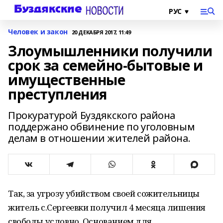
Человек и закон
20 ДЕКАБРЯ 2017, 11:49
Злоумышленники получили
срок за семейно-бытовые и
имущественные
преступления
Прокуратурой Буздякского района
поддержано обвинение по уголовным
делам в отношении жителей района.
Так, за угрозу убийством своей сожительницы
житель с.Сергеевки получил 4 месяца лишения
свободы условно. Основанием для