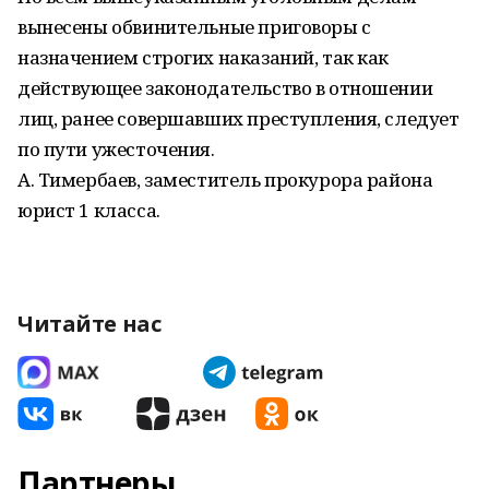
вынесены обвинительные приговоры с
назначением строгих наказаний, так как
действующее законодательство в отношении
лиц, ранее совершавших преступления, следует
по пути ужесточения.
А. Тимербаев, заместитель прокурора района
юрист 1 класса.
Читайте нас
Партнеры