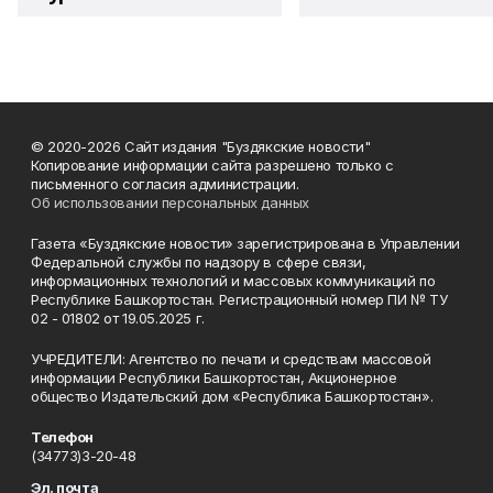
© 2020-2026 Сайт издания "Буздякские новости"
Копирование информации сайта разрешено только с
письменного согласия администрации.
Об использовании персональных данных
Газета «Буздякские новости» зарегистрирована в Управлении
Федеральной службы по надзору в сфере связи,
информационных технологий и массовых коммуникаций по
Республике Башкортостан. Регистрационный номер ПИ № ТУ
02 - 01802 от 19.05.2025 г.
УЧРЕДИТЕЛИ: Агентство по печати и средствам массовой
информации Республики Башкортостан, Акционерное
общество Издательский дом «Республика Башкортостан».
Телефон
(34773)3-20-48
Эл. почта