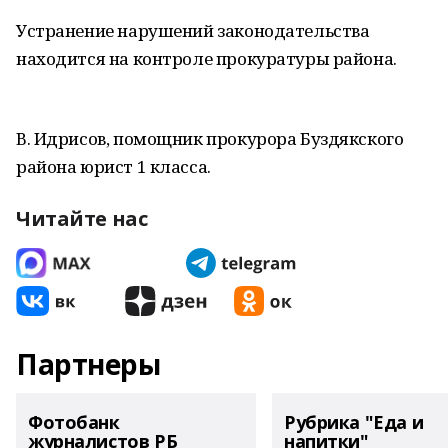
Устранение нарушений законодательства
находится на контроле прокуратуры района.
В. Идрисов, помощник прокурора Буздякского
района юрист 1 класса.
Читайте нас
Партнеры
Фотобанк
Рубрика "Еда и
журналистов РБ
напитки"