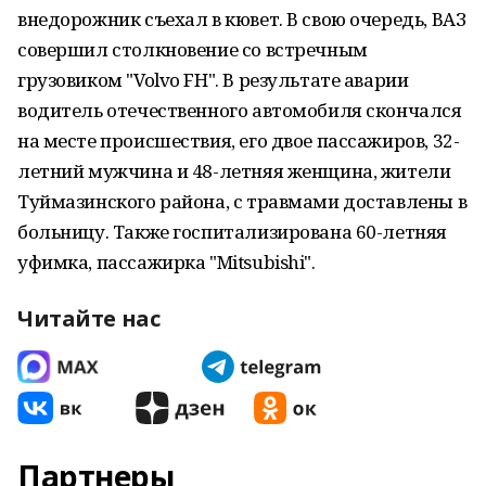
внедорожник съехал в кювет. В свою очередь, ВАЗ
совершил столкновение со встречным
грузовиком "Volvo FH". В результате аварии
водитель отечественного автомобиля скончался
на месте происшествия, его двое пассажиров, 32-
летний мужчина и 48-летняя женщина, жители
Туймазинского района, с травмами доставлены в
больницу. Также госпитализирована 60-летняя
уфимка, пассажирка "Mitsubishi".
Читайте нас
Партнеры