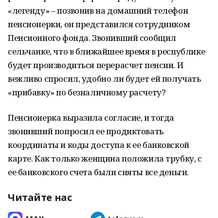
«легенду» – позвонив на домашний телефон
пенсионерки, он представился сотрудником
Пенсионного фонда. Звонивший сообщил
сельчанке, что в ближайшее время в республике
будет производиться перерасчет пенсии. И
вежливо спросил, удобно ли будет ей получать
«прибавку» по безналичному расчету?
Пенсионерка выразила согласие, и тогда
звонивший попросил ее продиктовать
координаты и коды доступа к ее банковской
карте. Как только женщина положила трубку, с
ее банковского счета были сняты все деньги.
Читайте нас