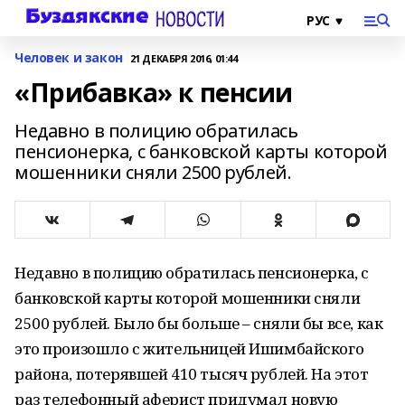
Человек и закон
21 ДЕКАБРЯ 2016, 01:44
«Прибавка» к пенсии
Недавно в полицию обратилась
пенсионерка, с банковской карты которой
мошенники сняли 2500 рублей.
Недавно в полицию обратилась пенсионерка, с
банковской карты которой мошенники сняли
2500 рублей. Было бы больше – сняли бы все, как
это произошло с жительницей Ишимбайского
района, потерявшей 410 тысяч рублей. На этот
раз телефонный аферист придумал новую